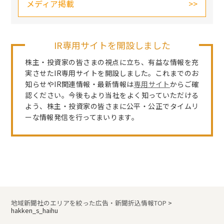
メディア掲載
IR専用サイトを開設しました
株主・投資家の皆さまの視点に立ち、有益な情報を充
実させたIR専用サイトを開設しました。これまでのお
知らせやIR関連情報・最新情報は
専用サイト
からご確
認ください。今後もより当社をよく知っていただける
よう、株主・投資家の皆さまに公平・公正でタイムリ
ーな情報発信を行ってまいります。
地域新聞社のエリアを絞った広告・新聞折込情報TOP
>
hakken_s_haihu