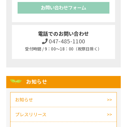
お問い合わせフォーム
電話でのお問い合わせ
047-485-1100
受付時間 / 9：00～18：00（祝祭日除く）
お知らせ
お知らせ
プレスリリース