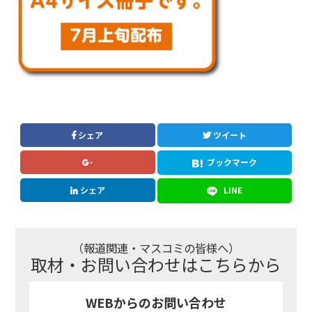
シェア
ツイート
ブックマーク
シェア
LINE
（報道関連・マスコミの皆様へ）
取材・お問い合わせはこちらから
WEBからのお問い合わせ