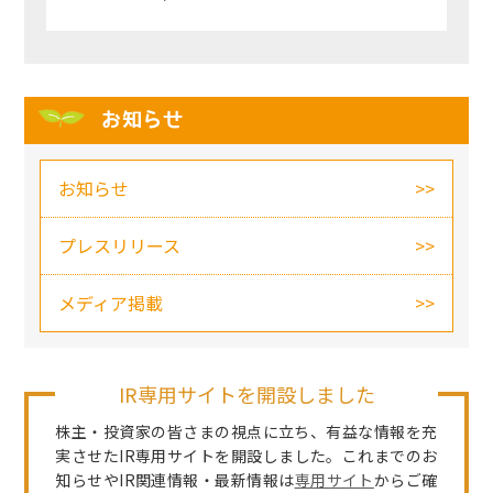
お知らせ
お知らせ
プレスリリース
メディア掲載
IR専用サイトを開設しました
株主・投資家の皆さまの視点に立ち、有益な情報を充
実させたIR専用サイトを開設しました。これまでのお
知らせやIR関連情報・最新情報は
専用サイト
からご確