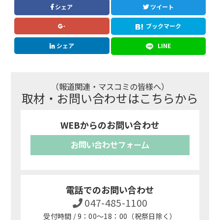
シェア
ツイート
ブックマーク
シェア
LINE
（報道関連・マスコミの皆様へ）
取材・お問い合わせはこちらから
WEBからのお問い合わせ
お問い合わせフォーム
電話でのお問い合わせ
047-485-1100
受付時間 / 9：00～18：00（祝祭日除く）