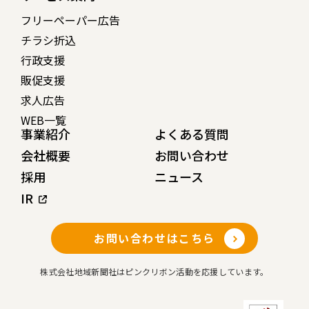
フリーペーパー広告
チラシ折込
行政支援
販促支援
求人広告
WEB一覧
事業紹介
よくある質問
会社概要
お問い合わせ
採用
ニュース
IR
お問い合わせはこちら
株式会社地域新聞社はピンクリボン活動を応援しています。