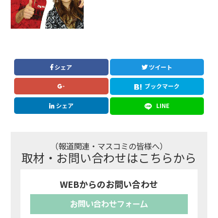
シェア
ツイート
ブックマーク
シェア
LINE
（報道関連・マスコミの皆様へ）
取材・お問い合わせはこちらから
WEBからのお問い合わせ
お問い合わせフォーム