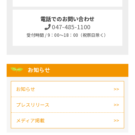
電話でのお問い合わせ
047-485-1100
受付時間 / 9：00～18：00（祝祭日除く）
お知らせ
お知らせ
プレスリリース
メディア掲載