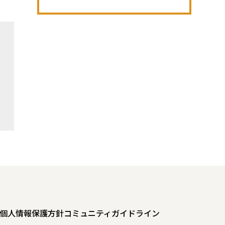
個人情報保護方針
コミュニティガイドライン