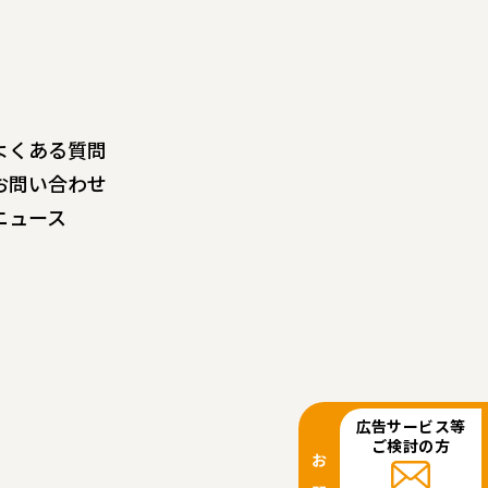
よくある質問
お問い合わせ
ニュース
広告サービス等
ご検討の方