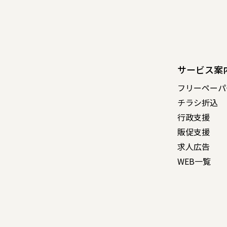
サービス案
フリーペーパ
チラシ折込
行政支援
販促支援
求人広告
WEB一覧