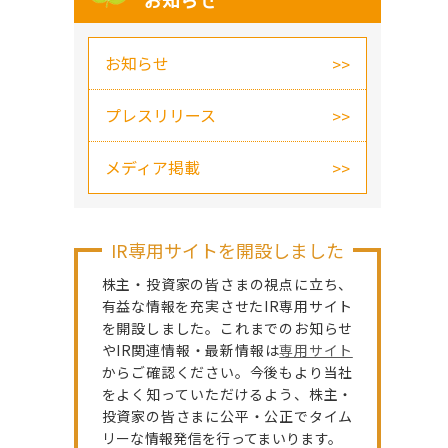
お知らせ
お知らせ
プレスリリース
メディア掲載
IR専用サイトを開設しました
株主・投資家の皆さまの視点に立ち、
有益な情報を充実させたIR専用サイト
を開設しました。これまでのお知らせ
やIR関連情報・最新情報は
専用サイト
からご確認ください。今後もより当社
をよく知っていただけるよう、株主・
投資家の皆さまに公平・公正でタイム
リーな情報発信を行ってまいります。