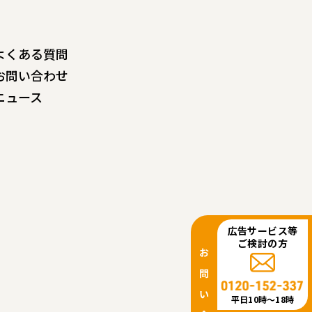
よくある質問
お問い合わせ
ニュース
広告サービス等
ご検討の方
平日10時〜18時