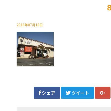
2018年07月18日
シェア
ツイート