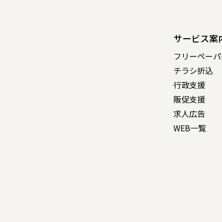
サービス案
フリーペーパ
チラシ折込
行政支援
販促支援
求人広告
WEB一覧