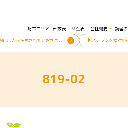
配布エリア・部数表
料金表
会社概要
読者の
聞に広告を掲載されたいお客さま
折込チラシを検討中
819-02