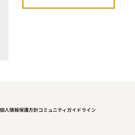
個人情報保護方針
コミュニティガイドライン