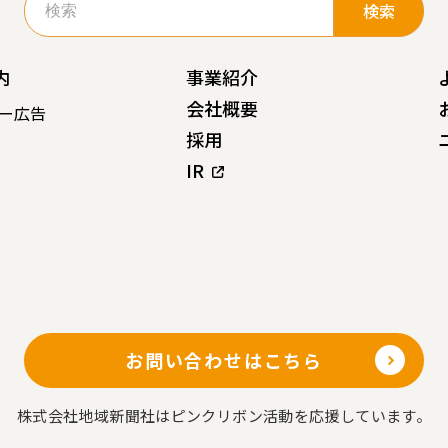
索:
内
事業紹介
会社概要
ー広告
採用
IR
お問い合わせはこちら
株式会社地域新聞社はピンクリボン活動を応援しています。