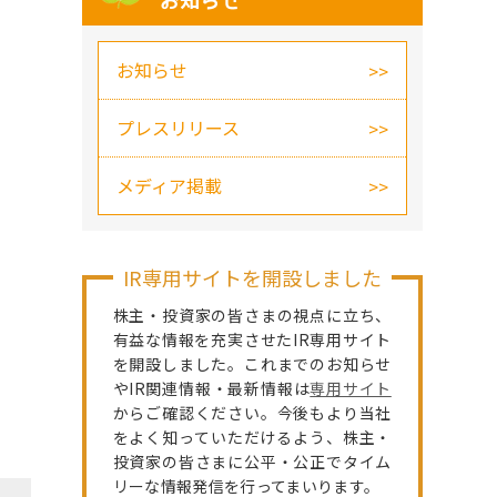
お知らせ
お知らせ
プレスリリース
メディア掲載
IR専用サイトを開設しました
株主・投資家の皆さまの視点に立ち、
有益な情報を充実させたIR専用サイト
を開設しました。これまでのお知らせ
やIR関連情報・最新情報は
専用サイト
からご確認ください。今後もより当社
をよく知っていただけるよう、株主・
投資家の皆さまに公平・公正でタイム
リーな情報発信を行ってまいります。