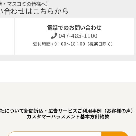
連・マスコミの皆様へ）
い合わせはこちらから
電話でのお問い合わせ
047-485-1100
受付時間 / 9：00～18：00（祝祭日除く）
社について
新聞折込・広告サービスご利用事例（お客様の声）
カスタマーハラスメント基本方針
約款
検