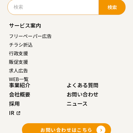
検
索:
サービス案内
フリーペーパー広告
チラシ折込
行政支援
販促支援
求人広告
WEB一覧
事業紹介
よくある質問
会社概要
お問い合わせ
採用
ニュース
IR
お問い合わせはこちら