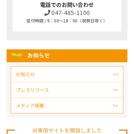
電話でのお問い合わせ
047-485-1100
受付時間 / 9：00～18：00（祝祭日除く）
お知らせ
お知らせ
プレスリリース
メディア掲載
IR専用サイトを開設しました