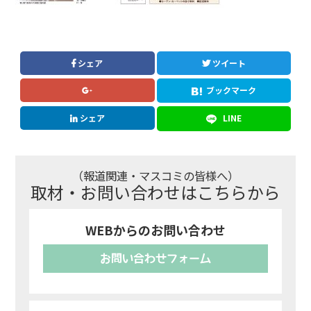
シェア
ツイート
ブックマーク
シェア
LINE
（報道関連・マスコミの皆様へ）
取材・お問い合わせはこちらから
WEBからのお問い合わせ
お問い合わせフォーム