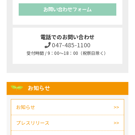
お問い合わせフォーム
電話でのお問い合わせ
047-485-1100
受付時間 / 9：00～18：00（祝祭日除く）
お知らせ
お知らせ
プレスリリース