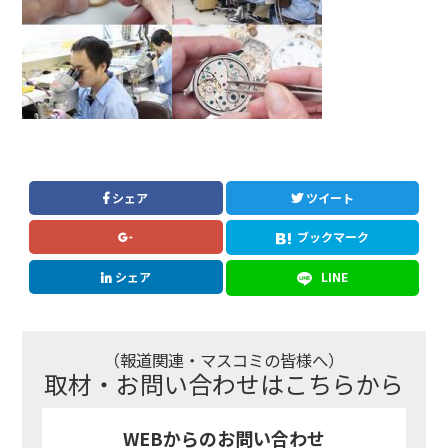
シェア
ツイート
ブックマーク
シェア
LINE
（報道関連・マスコミの皆様へ）
取材・お問い合わせはこちらから
WEBからのお問い合わせ