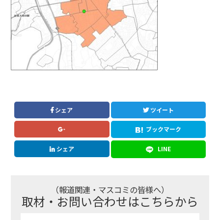
シェア
ツイート
ブックマーク
シェア
LINE
（報道関連・マスコミの皆様へ）
取材・お問い合わせはこちらから