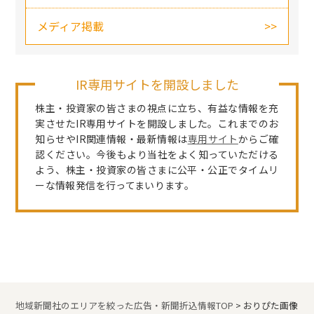
メディア掲載
IR専用サイトを開設しました
株主・投資家の皆さまの視点に立ち、有益な情報を充
実させたIR専用サイトを開設しました。これまでのお
知らせやIR関連情報・最新情報は
専用サイト
からご確
認ください。今後もより当社をよく知っていただける
よう、株主・投資家の皆さまに公平・公正でタイムリ
ーな情報発信を行ってまいります。
地域新聞社のエリアを絞った広告・新聞折込情報TOP
>
おりぴた画像