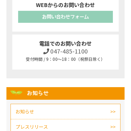
WEBからのお問い合わせ
お問い合わせフォーム
電話でのお問い合わせ
047-485-1100
受付時間 / 9：00～18：00（祝祭日除く）
お知らせ
お知らせ
プレスリリース