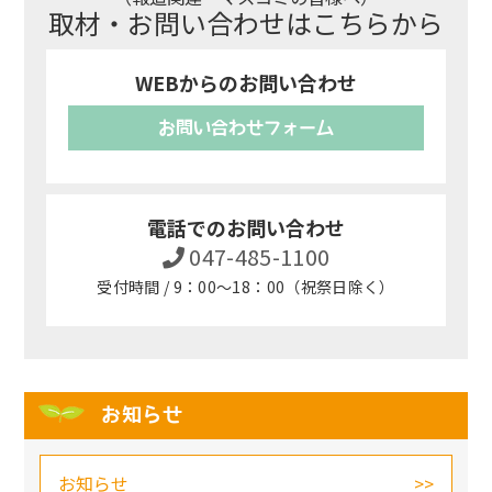
取材・お問い合わせはこちらから
WEBからのお問い合わせ
お問い合わせフォーム
電話でのお問い合わせ
047-485-1100
受付時間 / 9：00～18：00（祝祭日除く）
お知らせ
お知らせ