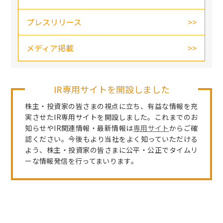
プレスリリース
メディア掲載
IR専用サイトを開設しました
株主・投資家の皆さまの視点に立ち、有益な情報を充
実させたIR専用サイトを開設しました。これまでのお
知らせやIR関連情報・最新情報は
専用サイト
からご確
認ください。今後もより当社をよく知っていただける
よう、株主・投資家の皆さまに公平・公正でタイムリ
ーな情報発信を行ってまいります。