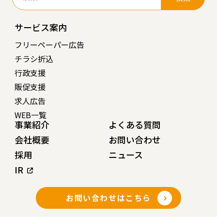
サービス案内
フリーペーパー広告
チラシ折込
行政支援
販促支援
求人広告
WEB一覧
事業紹介
よくある質問
会社概要
お問い合わせ
採用
ニュース
IR
お問い合わせはこちら