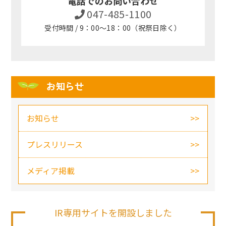
電話でのお問い合わせ
047-485-1100
受付時間 / 9：00～18：00（祝祭日除く）
お知らせ
お知らせ
プレスリリース
メディア掲載
IR専用サイトを開設しました