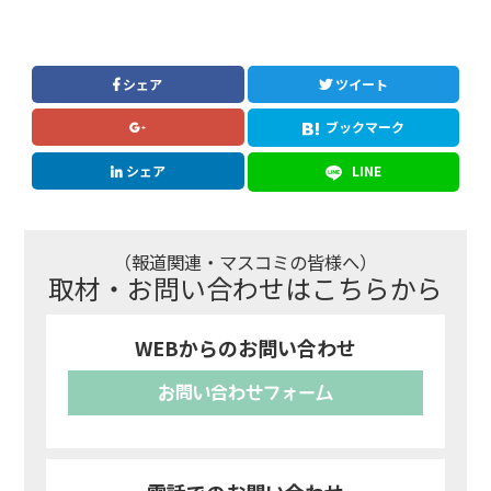
シェア
ツイート
ブックマーク
シェア
LINE
（報道関連・マスコミの皆様へ）
取材・お問い合わせはこちらから
WEBからのお問い合わせ
お問い合わせフォーム