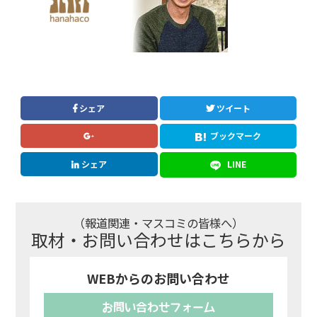
シェア
ツイート
ブックマーク
シェア
LINE
（報道関連・マスコミの皆様へ）
取材・お問い合わせはこちらから
WEBからのお問い合わせ
お問い合わせフォーム