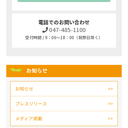
電話でのお問い合わせ
047-485-1100
受付時間 / 9：00～18：00（祝祭日除く）
お知らせ
お知らせ
プレスリリース
メディア掲載