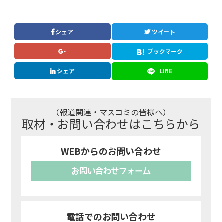
シェア
ツイート
ブックマーク
シェア
LINE
（報道関連・マスコミの皆様へ）
取材・お問い合わせはこちらから
WEBからのお問い合わせ
お問い合わせフォーム
電話でのお問い合わせ