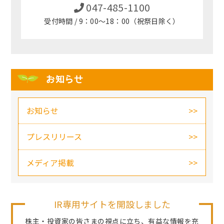
047-485-1100
受付時間 / 9：00～18：00（祝祭日除く）
お知らせ
お知らせ
プレスリリース
メディア掲載
IR専用サイトを開設しました
株主・投資家の皆さまの視点に立ち、有益な情報を充