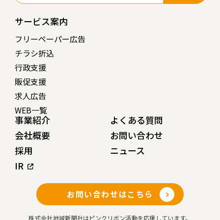
サービス案内
フリーペーパー広告
チラシ折込
行政支援
販促支援
求人広告
WEB一覧
事業紹介
よくある質問
会社概要
お問い合わせ
採用
ニュース
IR
お問い合わせはこちら
株式会社地域新聞社はピンクリボン活動を応援しています。