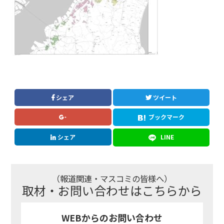
シェア
ツイート
ブックマーク
シェア
LINE
（報道関連・マスコミの皆様へ）
取材・お問い合わせはこちらから
WEBからのお問い合わせ