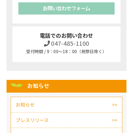
お問い合わせフォーム
電話でのお問い合わせ
047-485-1100
受付時間 / 9：00～18：00（祝祭日除く）
お知らせ
お知らせ
プレスリリース