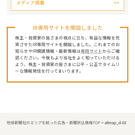
メディア掲載
IR専用サイトを開設しました
株主・投資家の皆さまの視点に立ち、有益な情報を充
実させたIR専用サイトを開設しました。これまでのお
知らせやIR関連情報・最新情報は
専用サイト
からご確
認ください。今後もより当社をよく知っていただける
よう、株主・投資家の皆さまに公平・公正でタイムリ
ーな情報発信を行ってまいります。
地域新聞社のエリアを絞った広告・新聞折込情報TOP
>
allmap_d-03