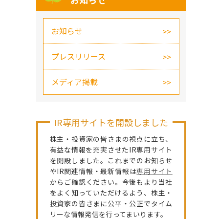
お知らせ
お知らせ
プレスリリース
メディア掲載
IR専用サイトを開設しました
株主・投資家の皆さまの視点に立ち、
有益な情報を充実させたIR専用サイト
を開設しました。これまでのお知らせ
やIR関連情報・最新情報は
専用サイト
からご確認ください。今後もより当社
をよく知っていただけるよう、株主・
投資家の皆さまに公平・公正でタイム
リーな情報発信を行ってまいります。