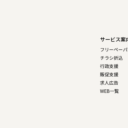
サービス案
フリーペーパ
チラシ折込
行政支援
販促支援
求人広告
WEB一覧