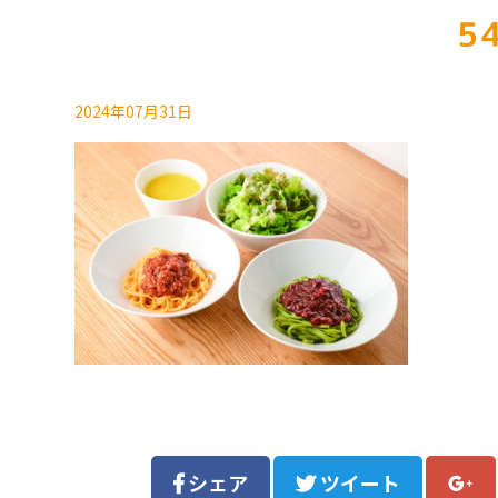
5
2024年07月31日
シェア
ツイート