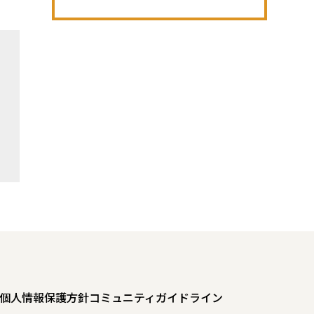
個人情報保護方針
コミュニティガイドライン