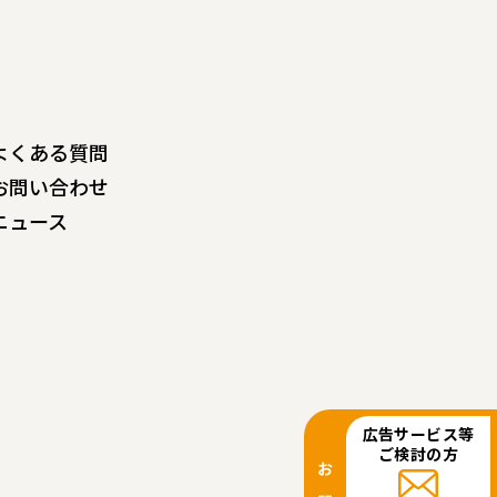
よくある質問
お問い合わせ
ニュース
広告サービス等
ご検討の方