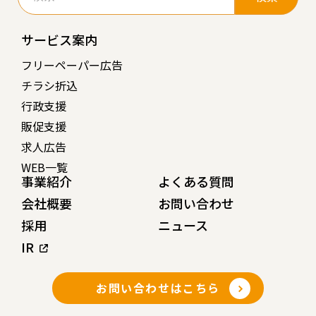
サービス案内
フリーペーパー広告
チラシ折込
行政支援
販促支援
求人広告
WEB一覧
事業紹介
よくある質問
会社概要
お問い合わせ
採用
ニュース
IR
お問い合わせはこちら