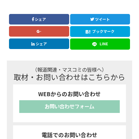
シェア
ツイート
ブックマーク
シェア
LINE
（報道関連・マスコミの皆様へ）
取材・お問い合わせはこちらから
WEBからのお問い合わせ
お問い合わせフォーム
電話でのお問い合わせ