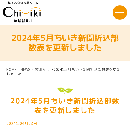
Skip
to
content
2024年5月ちいき新聞折込部
数表を更新しました
HOME
>
NEWS
>
お知らせ
>
2024年5月ちいき新聞折込部数表を更新
しました
2024年5月ちいき新聞折込部数
表を更新しました
2024年04月23日