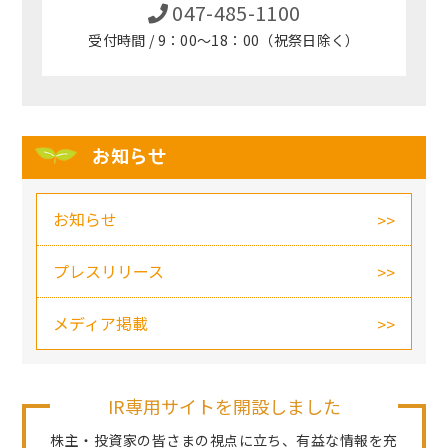
047-485-1100
受付時間 / 9：00～18：00（祝祭日除く）
お知らせ
お知らせ
プレスリリース
メディア掲載
IR専用サイトを開設しました
株主・投資家の皆さまの視点に立ち、有益な情報を充