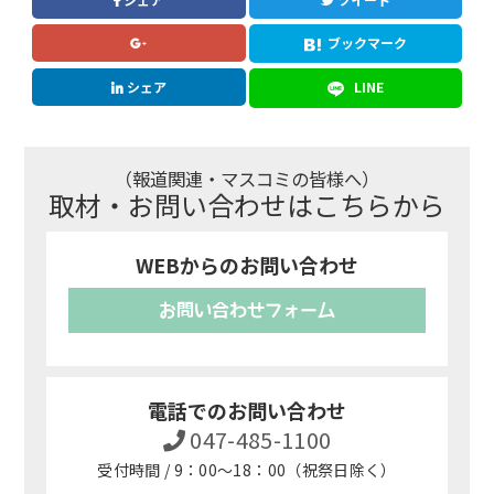
ブックマーク
シェア
LINE
（報道関連・マスコミの皆様へ）
取材・お問い合わせはこちらから
WEBからのお問い合わせ
お問い合わせフォーム
電話でのお問い合わせ
047-485-1100
受付時間 / 9：00～18：00（祝祭日除く）