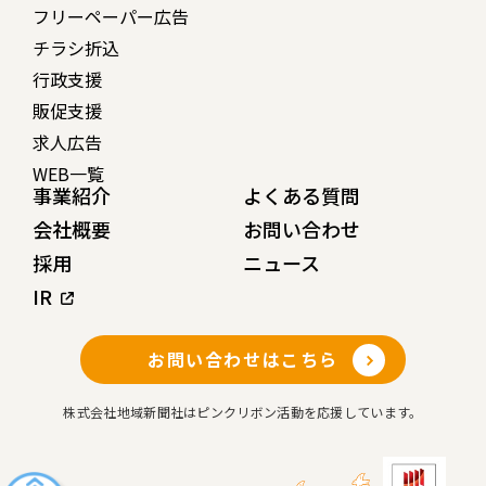
フリーペーパー広告
チラシ折込
行政支援
販促支援
求人広告
WEB一覧
事業紹介
よくある質問
会社概要
お問い合わせ
採用
ニュース
IR
お問い合わせはこちら
株式会社地域新聞社はピンクリボン活動を応援しています。