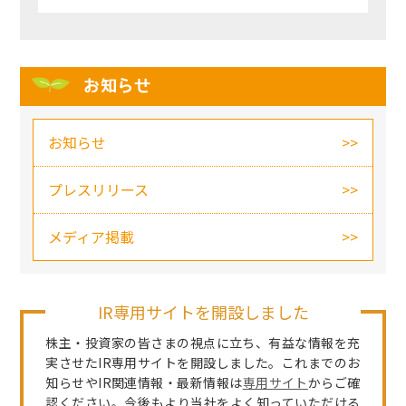
お知らせ
お知らせ
プレスリリース
メディア掲載
IR専用サイトを開設しました
株主・投資家の皆さまの視点に立ち、有益な情報を充
実させたIR専用サイトを開設しました。これまでのお
知らせやIR関連情報・最新情報は
専用サイト
からご確
認ください。今後もより当社をよく知っていただける