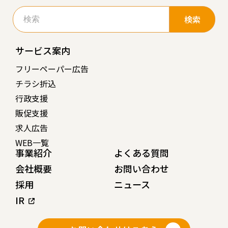
検
索:
サービス案内
フリーペーパー広告
チラシ折込
行政支援
販促支援
求人広告
WEB一覧
事業紹介
よくある質問
会社概要
お問い合わせ
採用
ニュース
IR