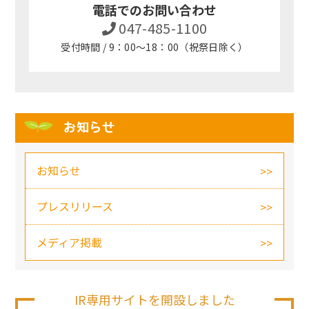
電話でのお問い合わせ
047-485-1100
受付時間 / 9：00～18：00（祝祭日除く）
お知らせ
お知らせ
プレスリリース
メディア掲載
IR専用サイトを開設しました