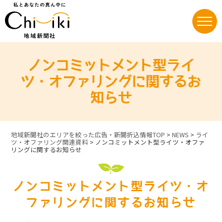
Skip
to
content
ノンコミットメント型ライ
ツ・オファリングに関するお
知らせ
地域新聞社のエリアを絞った広告・新聞折込情報TOP
>
NEWS
>
ライ
ツ・オファリング関連資料
>
ノンコミットメント型ライツ・オファ
リングに関するお知らせ
ノンコミットメント型ライツ・オ
ファリングに関するお知らせ