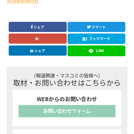
2024年06月03日
シェア
ツイート
ブックマーク
シェア
LINE
（報道関連・マスコミの皆様へ）
取材・お問い合わせはこちらから
WEBからのお問い合わせ
お問い合わせフォーム