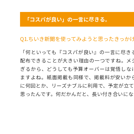
「コスパが良い」の一言に尽きる。
Q1.ちいき新聞を使ってみようと思ったきっか
「何といっても『コスパが良い』の一言に尽き
配布できることが大きい理由の一つですね。メ
ぎるから、どうしても予算オーバーは覚悟しな
ますよね。紙面掲載も同様で、掲載料が安いか
に何回とか、リーズナブルに利用で、予定が立て
思ったんです。何だかんだと、長い付き合いにな