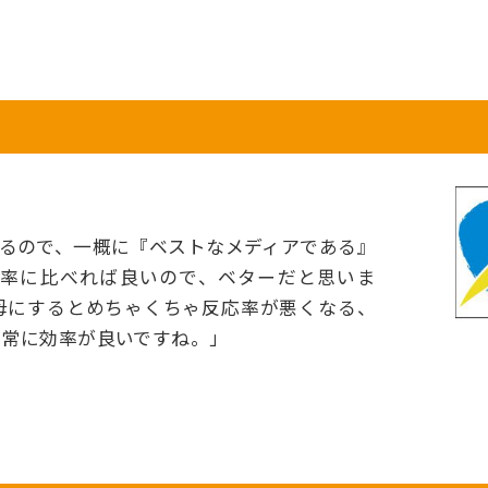
？
るので、一概に『ベストなメディアである』
応率に比べれば良いので、ベターだと思いま
母にするとめちゃくちゃ反応率が悪くなる、
非常に効率が良いですね。」