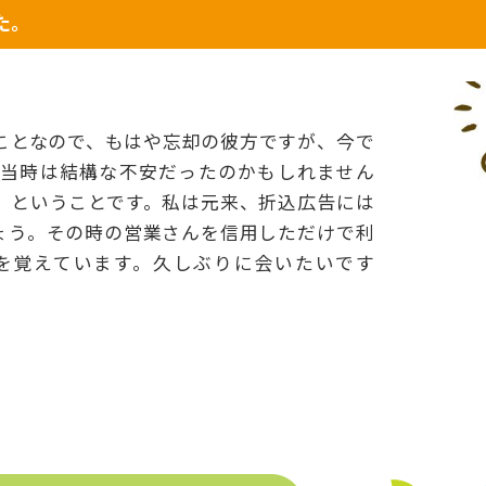
た。
ことなので、もはや忘却の彼方ですが、今で
、当時は結構な不安だったのかもしれません
』ということです。私は元来、折込広告には
ょう。その時の営業さんを信用しただけで利
を覚えています。久しぶりに会いたいです