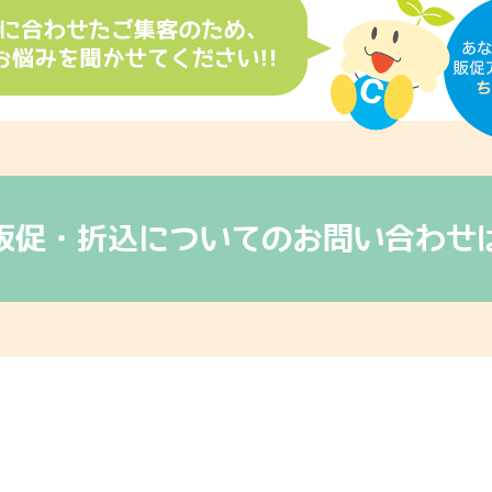
販促・折込についてのお問い合わせ