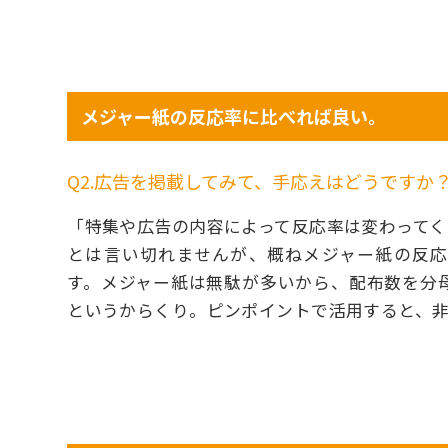
メジャー紙の反応率に比べれば良い。
Q2.広告を掲載してみて、手応えはどうですか
「特集や広告の内容によって反応率は変わってく
とは言い切れませんが、概ねメジャー紙の反
す。メジャー紙は無駄が多いから、配布数を分
というからくり。ピンポイントで活用すると、