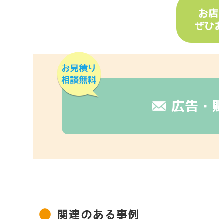
広告・
関連のある事例