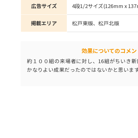
広告サイズ
4段1/2サイズ(126mm x 13
掲載エリア
松戸東版、松戸北版
効果についてのコメン
約１００組の来場者に対し、16組がちいき
かなりよい成果だったのではないかと思いま