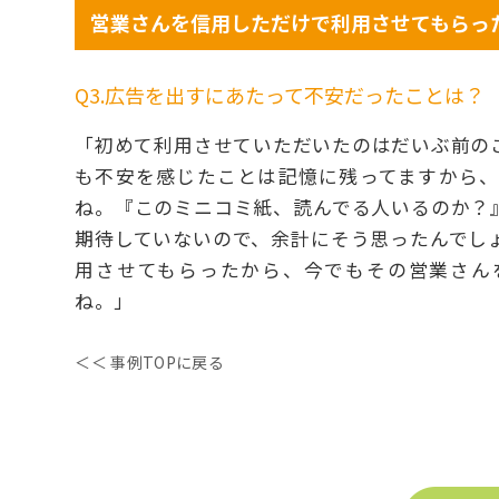
営業さんを信用しただけで利用させてもらっ
Q3.広告を出すにあたって不安だったことは？
「初めて利用させていただいたのはだいぶ前の
も不安を感じたことは記憶に残ってますから
ね。『このミニコミ紙、読んでる人いるのか？
期待していないので、余計にそう思ったんでし
用させてもらったから、今でもその営業さん
ね。」
＜＜ 事例TOPに戻る