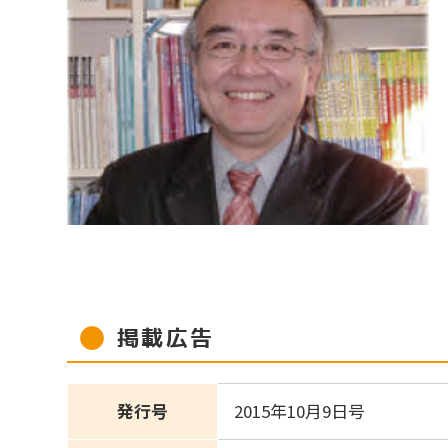
掲載広告
発行号
2015年10月9日号