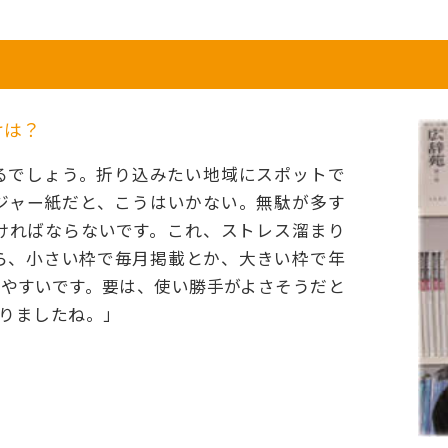
けは？
るでしょう。折り込みたい地域にスポットで
ジャー紙だと、こうはいかない。無駄が多す
ければならないです。これ、ストレス溜まり
ら、小さい枠で毎月掲載とか、大きい枠で年
やすいです。要は、使い勝手がよさそうだと
りましたね。」