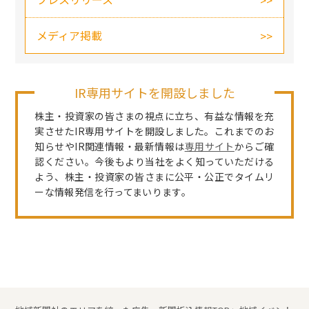
メディア掲載
IR専用サイトを開設しました
株主・投資家の皆さまの視点に立ち、有益な情報を充
実させたIR専用サイトを開設しました。これまでのお
知らせやIR関連情報・最新情報は
専用サイト
からご確
認ください。今後もより当社をよく知っていただける
よう、株主・投資家の皆さまに公平・公正でタイムリ
ーな情報発信を行ってまいります。