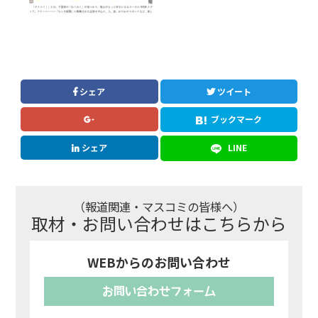
シェア
ツイート
ブックマーク
シェア
LINE
（報道関連・マスコミの皆様へ）
取材・お問い合わせはこちらから
WEBからのお問い合わせ
お問い合わせフォーム