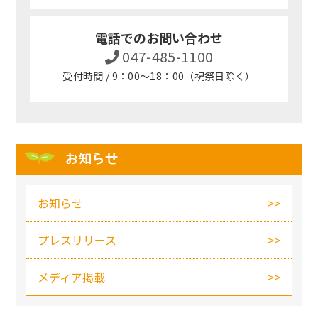
電話でのお問い合わせ
047-485-1100
受付時間 / 9：00～18：00（祝祭日除く）
お知らせ
お知らせ
プレスリリース
メディア掲載