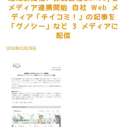
メディア連携開始 自社 Web メ
ディア「チイコミ！」の記事を
「グノシー」など 3 メディアに
配信
2026年01月28日