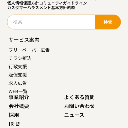
個人情報保護方針
コミュニティガイドライン
カスタマーハラスメント基本方針
約款
検
索:
サービス案内
フリーペーパー広告
チラシ折込
行政支援
販促支援
求人広告
WEB一覧
事業紹介
よくある質問
会社概要
お問い合わせ
採用
ニュース
IR