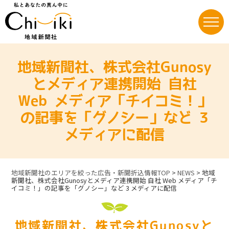
Skip
to
content
地域新聞社、株式会社Gunosy
とメディア連携開始 自社
Web メディア「チイコミ！」
の記事を「グノシー」など 3
メディアに配信
地域新聞社のエリアを絞った広告・新聞折込情報TOP
>
NEWS
>
地域
新聞社、株式会社Gunosyとメディア連携開始 自社 Web メディア「チ
イコミ！」の記事を「グノシー」など 3 メディアに配信
地域新聞社、株式会社Gunosyと