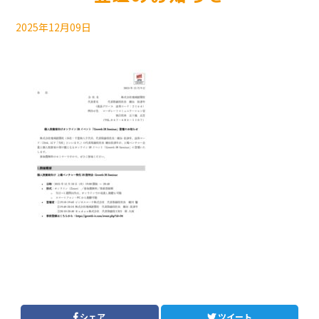
2025年12月09日
シェア
ツイート