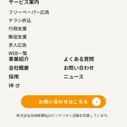
サービス案内
フリーペーパー広告
チラシ折込
行政支援
販促支援
求人広告
WEB一覧
事業紹介
よくある質問
会社概要
お問い合わせ
採用
ニュース
IR
お問い合わせはこちら
株式会社地域新聞社はピンクリボン活動を応援しています。