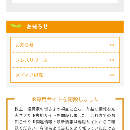
お知らせ
お知らせ
プレスリリース
メディア掲載
IR専用サイトを開設しました
株主・投資家の皆さまの視点に立ち、有益な情報を充
実させたIR専用サイトを開設しました。これまでのお
知らせやIR関連情報・最新情報は
専用サイト
からご確
認ください。今後もより当社をよく知っていただける