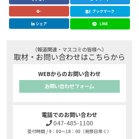
ブックマーク
シェア
LINE
（報道関連・マスコミの皆様へ）
取材・お問い合わせはこちらから
WEBからのお問い合わせ
お問い合わせフォーム
電話でのお問い合わせ
047-485-1100
受付時間 / 9：00～18：00（祝祭日除く）