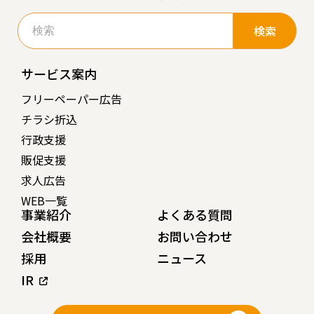
検
索:
サービス案内
フリーペーパー広告
チラシ折込
行政支援
販促支援
求人広告
WEB一覧
事業紹介
よくある質問
会社概要
お問い合わせ
採用
ニュース
IR