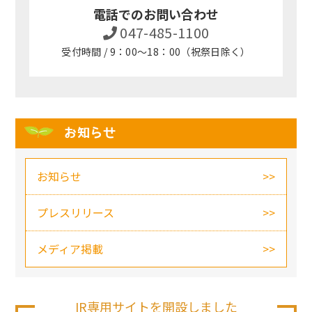
電話でのお問い合わせ
047-485-1100
受付時間 / 9：00～18：00（祝祭日除く）
お知らせ
お知らせ
プレスリリース
メディア掲載
IR専用サイトを開設しました