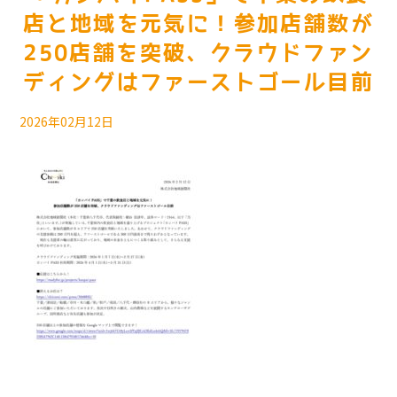
店と地域を元気に！参加店舗数が
250店舗を突破、クラウドファン
ディングはファーストゴール目前
2026年02月12日