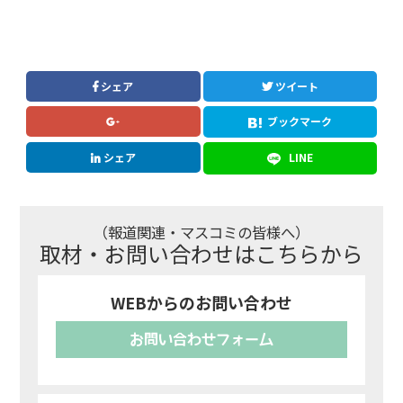
シェア
ツイート
ブックマーク
シェア
LINE
（報道関連・マスコミの皆様へ）
取材・お問い合わせはこちらから
WEBからのお問い合わせ
お問い合わせフォーム